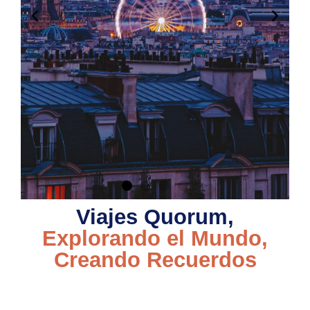
Viajes Quorum,
Explorando el Mundo,
Creando Recuerdos