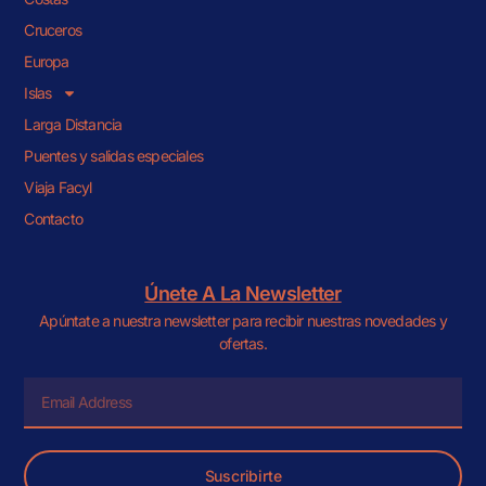
Cruceros
Europa
Islas
Larga Distancia
Puentes y salidas especiales
Viaja Facyl
Contacto
Únete A La Newsletter
Apúntate a nuestra newsletter para recibir nuestras novedades y
ofertas.
Suscribirte