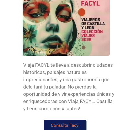
Viaja FACYL te lleva a descubrir ciudades
históricas, paisajes naturales
impresionantes, y una gastronomía que
deleitará tu paladar. No pierdas la
oportunidad de vivir experiencias únicas y
enriquecedoras con Viaja FACYL. Castilla
y León como nunca antes!
Consulta Facyl