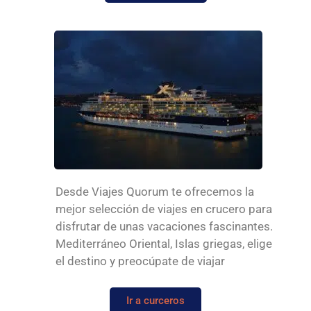
Desde Viajes Quorum te ofrecemos la
mejor selección de viajes en crucero para
disfrutar de unas vacaciones fascinantes.
Mediterráneo Oriental, Islas griegas, elige
el destino y preocúpate de viajar
Ir a curceros