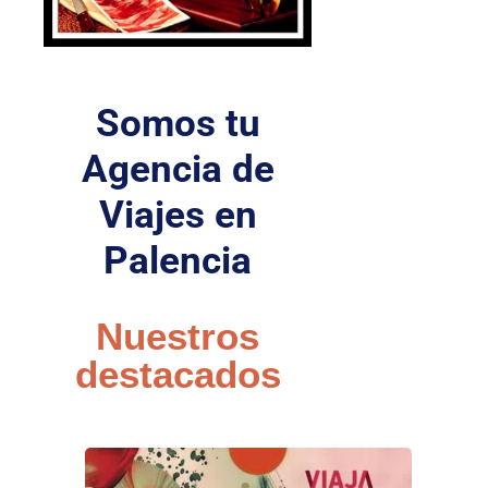
Somos tu
Agencia de
Viajes en
Palencia
Nuestros
destacados