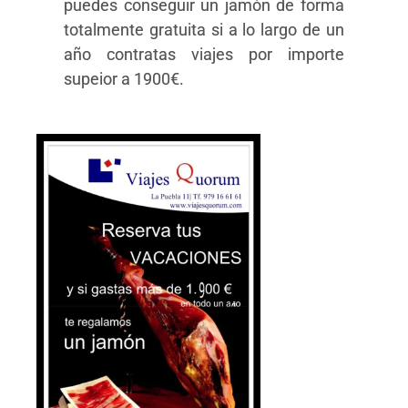
puedes conseguir un jamón de forma
totalmente gratuita si a lo largo de un
año contratas viajes por importe
supeior a 1900€.