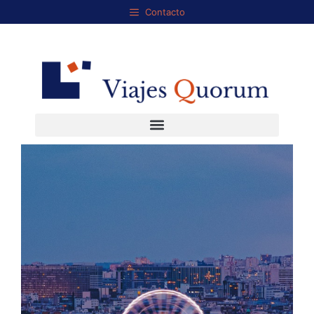
Contacto