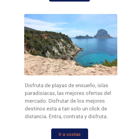
Disfruta de playas de ensueño, islas
paradisíacas, las mejores ofertas del
mercado. Disfrutar de los mejores
destinos esta a tan solo un click de
distancia. Entra, contrata y disfruta.
Ir a costas