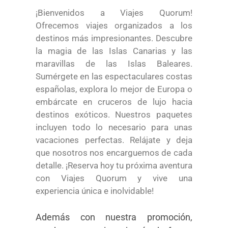
¡Bienvenidos a Viajes Quorum!
Ofrecemos viajes organizados a los
destinos más impresionantes. Descubre
la magia de las Islas Canarias y las
maravillas de las Islas Baleares.
Sumérgete en las espectaculares costas
españolas, explora lo mejor de Europa o
embárcate en cruceros de lujo hacia
destinos exóticos. Nuestros paquetes
incluyen todo lo necesario para unas
vacaciones perfectas. Relájate y deja
que nosotros nos encarguemos de cada
detalle. ¡Reserva hoy tu próxima aventura
con Viajes Quorum y vive una
experiencia única e inolvidable!
Además con nuestra promoción,