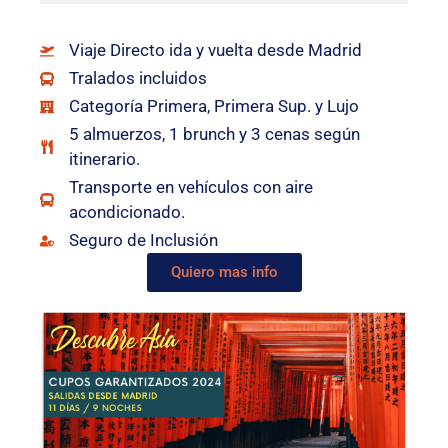
Viaje Directo ida y vuelta desde Madrid
Tralados incluidos
Categoría Primera, Primera Sup. y Lujo
5 almuerzos, 1 brunch y 3 cenas según
itinerario.
Transporte en vehículos con aire
acondicionado.
Seguro de Inclusión
Quiero mas info