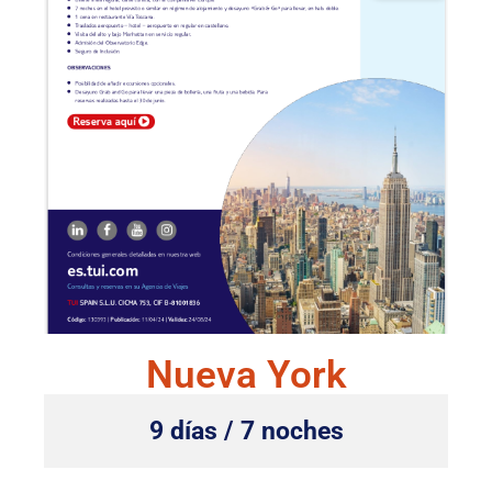
Nueva York
9 días / 7 noches