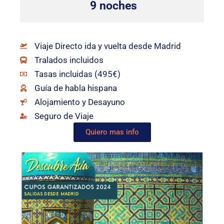
 9 noches
Viaje Directo ida y vuelta desde Madrid
Tralados incluidos
Tasas incluidas (495€)
Guía de habla hispana
Alojamiento y Desayuno
Seguro de Viaje
Quiero mas info