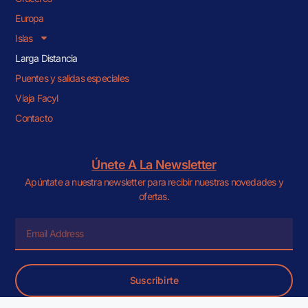
Europa
Islas
Larga Distancia
Puentes y salidas especiales
Viaja Facyl
Contacto
Únete A La Newsletter
Apúntate a nuestra newsletter para recibir nuestras novedades y
ofertas.
Suscribirte