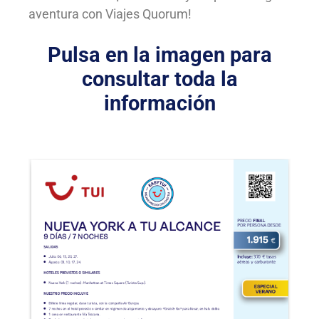
aventura con Viajes Quorum!
Pulsa en la imagen para
consultar toda la
información