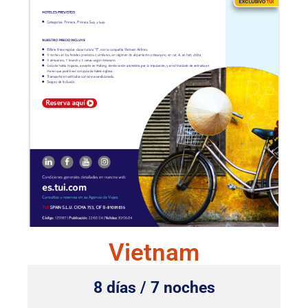
Vietnam
8 días / 7 noches