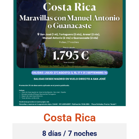
Costa Rica
8 días / 7 noches