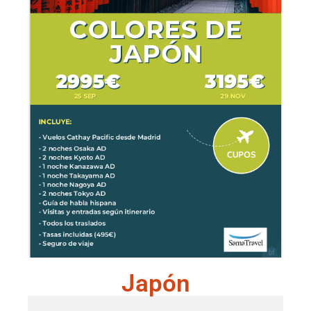
Japón