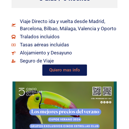
Viaje Directo ida y vuelta desde Madrid,
Barcelona, Bilbao, Málaga, Valencia y Oporto
Tralados incluidos
Tasas aéreas incluidas
Alojamiento y Desayuno
Seguro de Viaje
Quiero mas info