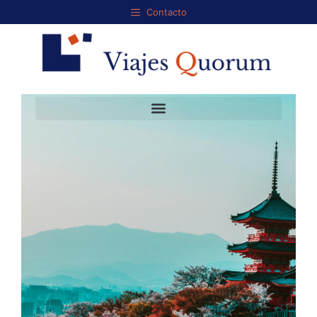
Contacto