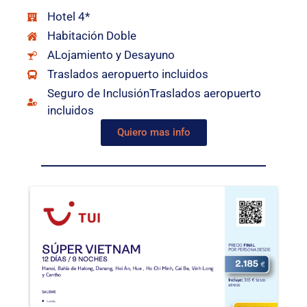
Hotel 4*
Habitación Doble
ALojamiento y Desayuno
Traslados aeropuerto incluidos
Seguro de InclusiónTraslados aeropuerto
incluidos
Quiero mas info