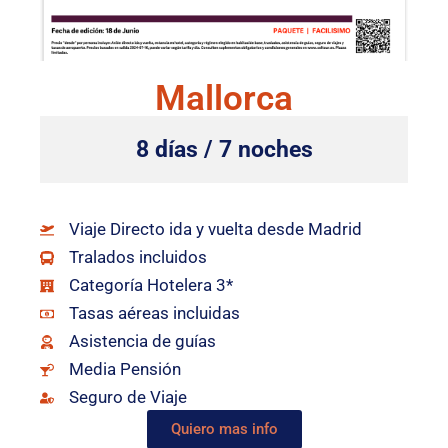
Mallorca
8 días / 7 noches
Viaje Directo ida y vuelta desde Madrid
Tralados incluidos
Categoría Hotelera 3*
Tasas aéreas incluidas
Asistencia de guías
Media Pensión
Seguro de Viaje
Quiero mas info