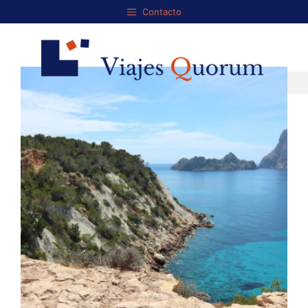
Contacto