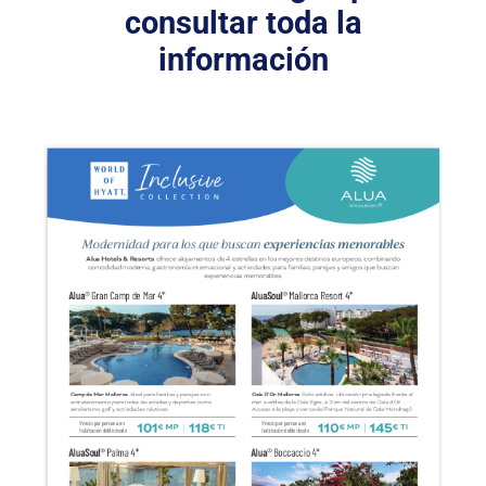
consultar toda la
información