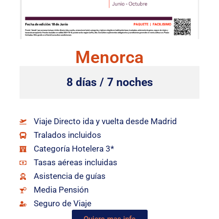
Menorca
8 días / 7 noches
Viaje Directo ida y vuelta desde Madrid
Tralados incluidos
Categoría Hotelera 3*
Tasas aéreas incluidas
Asistencia de guías
Media Pensión
Seguro de Viaje