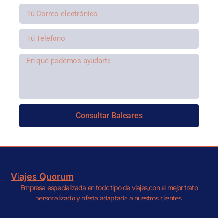
Consultar Baleares
Viajes Quorum
Empresa especializada en todo tipo de viajes,con el mejor trato
personalizado y oferta adaptada a nuestros clientes.