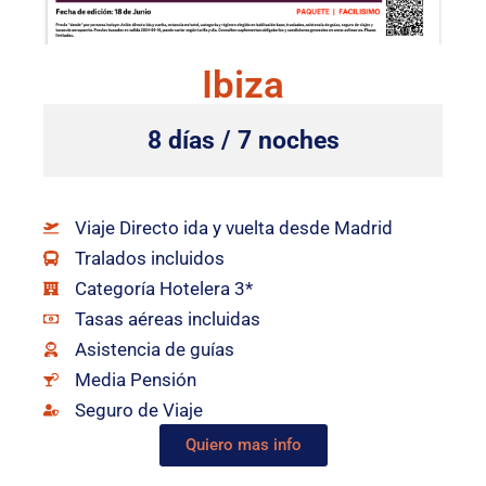
Ibiza
8 días / 7 noches
Viaje Directo ida y vuelta desde Madrid
Tralados incluidos
Categoría Hotelera 3*
Tasas aéreas incluidas
Asistencia de guías
Media Pensión
Seguro de Viaje
Quiero mas info