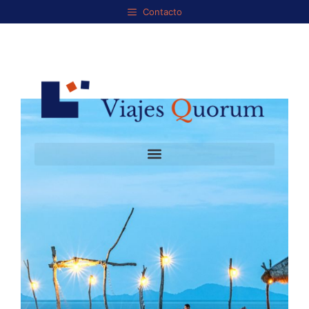
Contacto