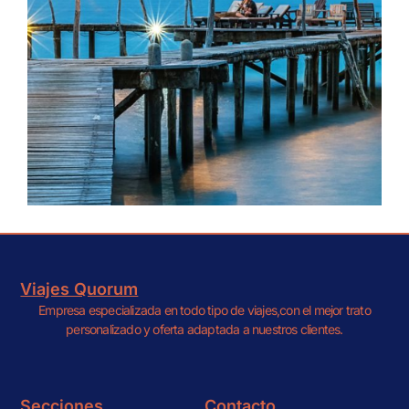
Viajes Quorum
Destinos
Empresa especializada en todo tipo de viajes,con el mejor trato
personalizado y oferta adaptada a nuestros clientes.
Playas -
Costas
Secciones
Contacto