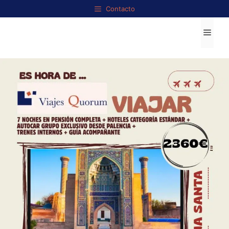
Contacto