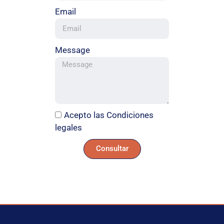
Email
Message
Acepto las Condiciones
legales
Consultar