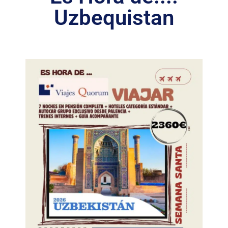
Uzbequistan