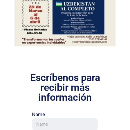
Escríbenos para
recibir más
información
Name