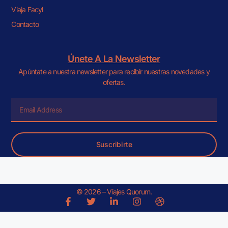
Viaja Facyl
Contacto
Únete A La Newsletter
Apúntate a nuestra newsletter para recibir nuestras novedades y
ofertas.
Suscribirte
© 2026 – Viajes Quorum.